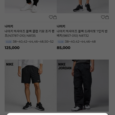
나이키
나이키
나이키 빅사이즈 블랙 클럽 기모 조거 팬
나이키 빅사이즈 블랙 드라이핏 7인치 반
츠(N3787-010) N8135
바지(9857-010) N8732
38~40,42~44,46~48,50~52
38~40,42~44,46~48
SIZE
SIZE
125,000
85,000