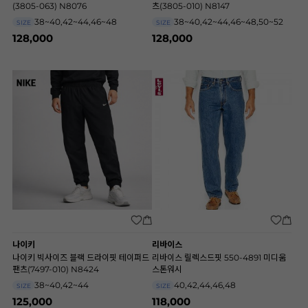
(3805-063) N8076
츠(3805-010) N8147
38~40,42~44,46~48
38~40,42~44,46~48,50~52
SIZE
SIZE
128,000
128,000
나이키
리바이스
나이키 빅사이즈 블랙 드라이핏 테이퍼드
리바이스 릴렉스드핏 550-4891 미디움
팬츠(7497-010) N8424
스톤워시
38~40,42~44
40,42,44,46,48
SIZE
SIZE
125,000
118,000