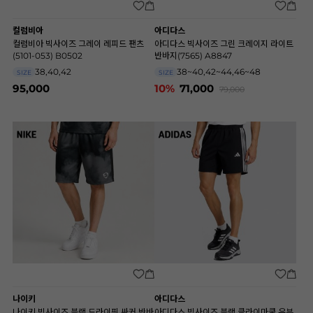
컬럼비아
아디다스
컬럼비아 빅사이즈 그레이 레피드 팬츠
아디다스 빅사이즈 그린 크레이지 라이트
(5101-053) B0502
반바지(7565) A8847
38,40,42
38~40,42~44,46~48
SIZE
SIZE
95,000
10%
71,000
79,000
나이키
아디다스
나이키 빅사이즈 블랙 드라이핏 싸커 반바
아디다스 빅사이즈 블랙 클라이마쿨 우븐