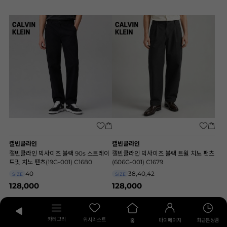
캘빈클라인
캘빈클라인
캘빈클라인 빅사이즈 블랙 90s 스트레이
캘빈클라인 빅사이즈 블랙 트윌 치노 팬츠
트핏 치노 팬츠(19G-001) C1680
(606G-001) C1679
40
38,40,42
SIZE
SIZE
128,000
128,000
카테고리
위시리스트
최근본상품
마이페이지
홈