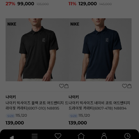
27%
99,000
11%
129,000
135,000
145,000
나이키
나이키
나이키 빅사이즈 블랙 코트 어드밴티지 드
나이키 빅사이즈 네이비 코트 어드밴티지
라이핏 카라티(6907-010) N8895
드라이핏 카라티(6907-478) N8894
115,120
115,120
SIZE
SIZE
139,000
139,000