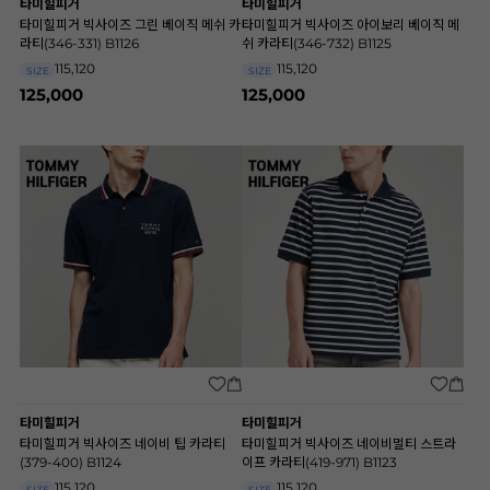
타미힐피거
타미힐피거
타미힐피거 빅사이즈 그린 베이직 메쉬 카
타미힐피거 빅사이즈 아이보리 베이직 메
라티(346-331) B1126
쉬 카라티(346-732) B1125
115,120
115,120
SIZE
SIZE
125,000
125,000
타미힐피거
타미힐피거
타미힐피거 빅사이즈 네이비 팁 카라티
타미힐피거 빅사이즈 네이비멀티 스트라
(379-400) B1124
이프 카라티(419-971) B1123
115,120
115,120
SIZE
SIZE