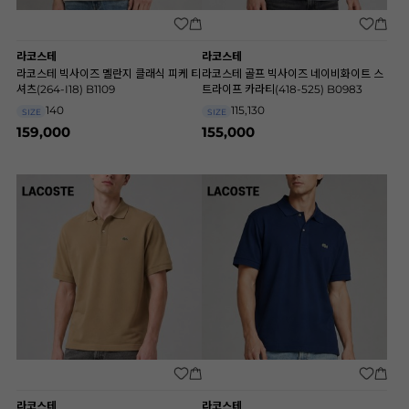
라코스테
라코스테
라코스테 빅사이즈 멜란지 클래식 피케 티
라코스테 골프 빅사이즈 네이비화이트 스
셔츠(264-I18) B1109
트라이프 카라티(418-525) B0983
140
115,130
SIZE
SIZE
159,000
155,000
라코스테
라코스테