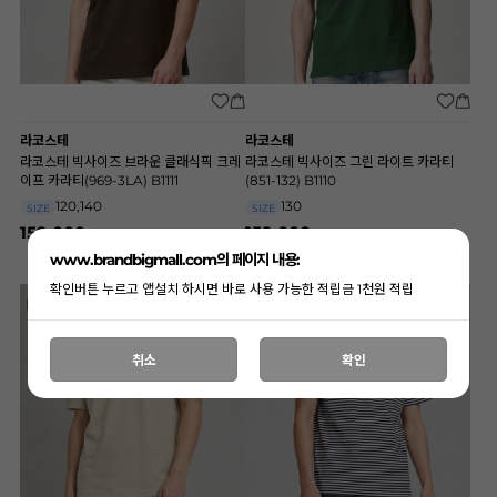
라코스테
라코스테
라코스테 빅사이즈 브라운 클래식픽 크레
라코스테 빅사이즈 그린 라이트 카라티
이프 카라티(969-3LA) B1111
(851-132) B1110
120,140
130
SIZE
SIZE
159,000
159,000
www.brandbigmall.com의 페이지 내용:
확인버튼 누르고 앱설치 하시면 바로 사용 가능한 적립금 1천원 적립
취소
확인