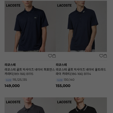
라코스테
라코스테
라코스테 골프 빅사이즈 네이비 퍼포먼스
라코스테 골프 빅사이즈 네이비 울트라드
카라티(189-166) B1115
라이 카라티(186-166) B1114
115,125,135
130,140
SIZE
SIZE
149,000
155,000