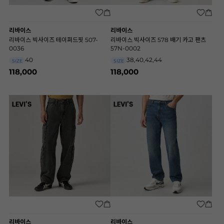
리바이스
리바이스
리바이스 빅사이즈 테이퍼드핏 507-
리바이스 빅사이즈 578 배기 카고 팬츠
0036
57N-0002
40
38,40,42,44
SIZE
SIZE
118,000
118,000
리바이스
리바이스