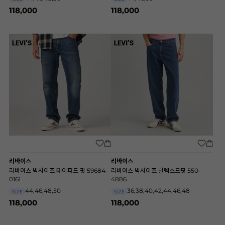
118,000
118,000
리바이스
리바이스
리바이스 빅사이즈 테이퍼드 핏 59684-
리바이스 빅사이즈 릴렉스드핏 550-
0161
4886
44,46,48,50
36,38,40,42,44,46,48
SIZE
SIZE
118,000
118,000