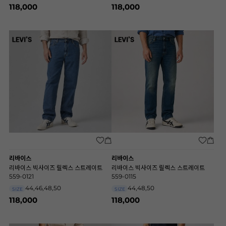
118,000
118,000
리바이스
리바이스
리바이스 빅사이즈 릴렉스 스트레이트
리바이스 빅사이즈 릴렉스 스트레이트
559-0121
559-0115
44,46,48,50
44,48,50
SIZE
SIZE
118,000
118,000