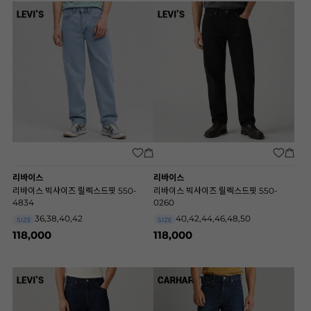
리바이스
리바이스
리바이스 빅사이즈 릴렉스드핏 550-
리바이스 빅사이즈 릴렉스드핏 550-
4834
0260
36,38,40,42
40,42,44,46,48,50
SIZE
SIZE
118,000
118,000