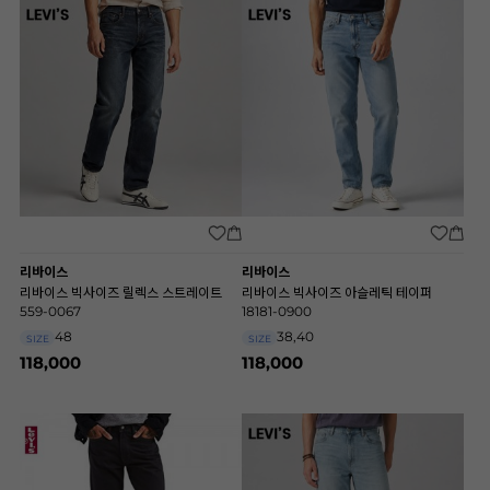
리바이스
리바이스
리바이스 빅사이즈 릴렉스 스트레이트
리바이스 빅사이즈 아슬레틱 테이퍼
559-0067
18181-0900
48
38,40
SIZE
SIZE
118,000
118,000