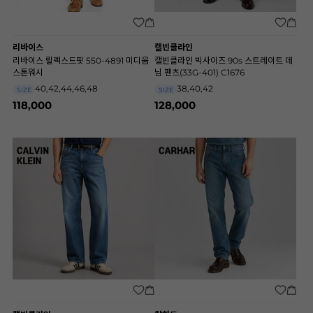
리바이스
캘빈클라인
리바이스 릴렉스드핏 550-4891 미디움
캘빈클라인 빅사이즈 90s 스트레이트 데
스톤워시
님 팬츠(33G-401) C1676
40,42,44,46,48
38,40,42
SIZE
SIZE
118,000
128,000