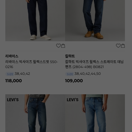
리바이스
칼하트
리바이스 빅사이즈 릴렉스드핏 550-
칼하트 빅사이즈 릴렉스 스트레이트 데님
0216
팬츠 (2804-498) B0821
38,40,42
38,40,42,44,50
SIZE
SIZE
118,000
109,000