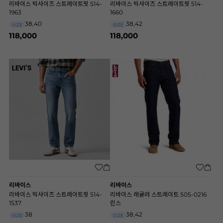
리바이스 빅사이즈 스트레이트핏 514-
리바이스 빅사이즈 스트레이트핏 514-
1963
1660
38,40
38,42
SIZE
SIZE
118,000
118,000
리바이스
리바이스
리바이스 빅사이즈 스트레이트핏 514-
리바이스 레귤러 스트레이트 505-0216
1537
린스
38
38,42
SIZE
SIZE