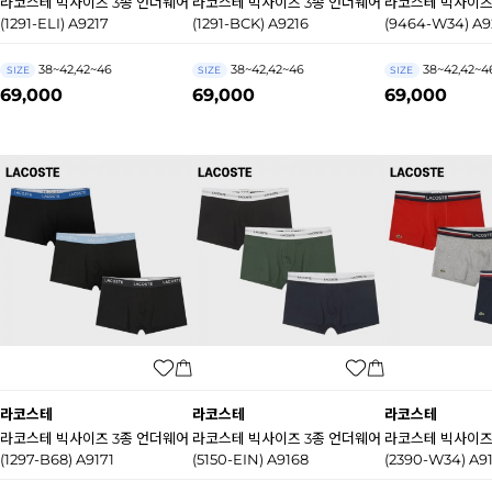
라코스테 빅사이즈 3종 언더웨어
라코스테 빅사이즈 3종 언더웨어
라코스테 빅사이즈
(1291-ELI) A9217
(1291-BCK) A9216
(9464-W34) A9
38~42,42~46
38~42,42~46
38~42,42~4
SIZE
SIZE
SIZE
69,000
69,000
69,000
라코스테
라코스테
라코스테
라코스테 빅사이즈 3종 언더웨어
라코스테 빅사이즈 3종 언더웨어
라코스테 빅사이즈
(1297-B68) A9171
(5150-EIN) A9168
(2390-W34) A9