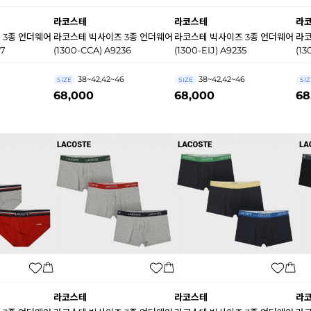
라코스테
라코스테
라
 3종 언더웨어
라코스테 빅사이즈 3종 언더웨어
라코스테 빅사이즈 3종 언더웨어
라코
37
(1300-CCA) A9236
(1300-EIJ) A9235
(13
38~42,42~46
38~42,42~46
SIZE
SIZE
SIZ
68,000
68,000
68
라코스테
라코스테
라