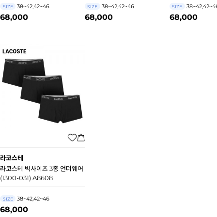
38~42,42~46
38~42,42~46
38~42,42~4
SIZE
SIZE
SIZE
68,000
68,000
68,000
라코스테
라코스테 빅사이즈 3종 언더웨어
(1300-031) A8608
38~42,42~46
SIZE
68,000