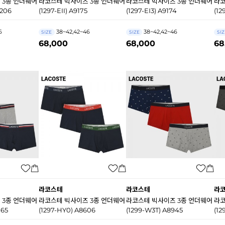
 3종 언더웨어
라코스테 빅사이즈 3종 언더웨어
라코스테 빅사이즈 3종 언더웨어
라코
206
(1297-EII) A9175
(1297-EI3) A9174
(12
6
38~42,42~46
38~42,42~46
SIZE
SIZE
SIZ
68,000
68,000
68
라코스테
라코스테
라
 3종 언더웨어
라코스테 빅사이즈 3종 언더웨어
라코스테 빅사이즈 3종 언더웨어
라코
165
(1297-HY0) A8606
(1299-W3T) A8945
(12