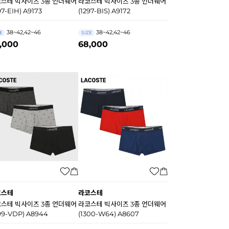
스테 빅사이즈 3종 언더웨어
라코스테 빅사이즈 3종 언더웨어
97-EIH) A9173
(1297-BIS) A9172
38~42,42~46
38~42,42~46
E
SIZE
,000
68,000
코스테
라코스테
스테 빅사이즈 3종 언더웨어
라코스테 빅사이즈 3종 언더웨어
99-VDP) A8944
(1300-W64) A8607