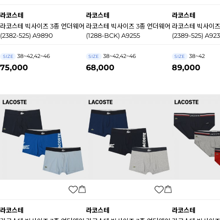
라코스테
라코스테
라코스테
라코스테 빅사이즈 3종 언더웨어
라코스테 빅사이즈 3종 언더웨어
라코스테 빅사이즈
(2382-525) A9890
(1288-BCK) A9255
(2389-525) A92
38~42,42~46
38~42,42~46
38~42
SIZE
SIZE
SIZE
75,000
68,000
89,000
라코스테
라코스테
라코스테