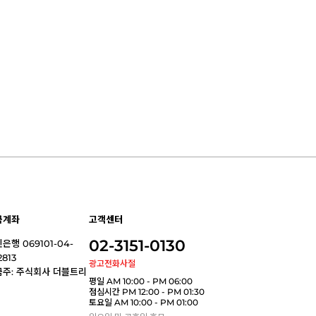
금계좌
고객센터
02-3151-0130
은행 069101-04-
2813
광고전화사절
금주: 주식회사 더블트리
평일 AM 10:00 - PM 06:00
점심시간 PM 12:00 - PM 01:30
토요일 AM 10:00 - PM 01:00