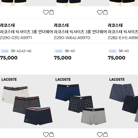
라코스테
라코스테
라코스테
라코스테 빅사이즈 3종 언더웨어
라코스테 빅사이즈 3종 언더웨어
라코스테 빅사이즈
(1290-031) A9971
(1290-W64) A9970
(1282-EIH) A99
38~42,42~46
38~40
38~40
SIZE
SIZE
SIZE
75,000
75,000
75,000