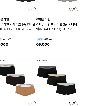
빈클라인
캘빈클라인
클라인 빅사이즈 3종 언더웨
캘빈클라인 빅사이즈 3종 언더웨
NB4003-900) GC1332
어(NB4003-020) GC1333
40~42
40~42
E
SIZE
,000
69,000