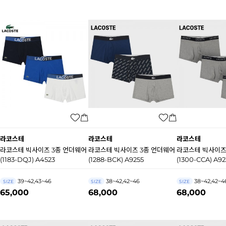
라코스테
라코스테
라코스테
라코스테 빅사이즈 3종 언더웨어
라코스테 빅사이즈 3종 언더웨어
라코스테 빅사이즈
(1183-DQJ) A4523
(1288-BCK) A9255
(1300-CCA) A92
39~42,43~46
38~42,42~46
38~42,42~4
SIZE
SIZE
SIZE
65,000
68,000
68,000