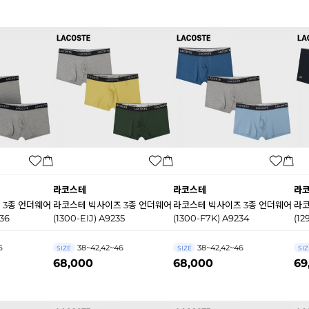
라코스테
라코스테
라
 3종 언더웨어
라코스테 빅사이즈 3종 언더웨어
라코스테 빅사이즈 3종 언더웨어
라코
36
(1300-EIJ) A9235
(1300-F7K) A9234
(12
6
38~42,42~46
38~42,42~46
SIZE
SIZE
SIZ
68,000
68,000
69