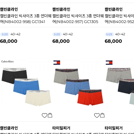
캘빈클라인
캘빈클라인
캘빈클라인
캘빈클라인 빅사이즈 3종 언더웨
캘빈클라인 빅사이즈 3종 언더웨
캘빈클라인 빅사이
어(NB4002-958) GC1341
어(NB4002-957) GC1305
어(NB4002-952
40~42
40~42
40~42
SIZE
SIZE
SIZE
68,000
68,000
68,000
캘빈클라인
타미힐피거
타미힐피거