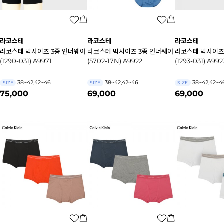
라코스테
라코스테
라코스테
라코스테 빅사이즈 3종 언더웨어
라코스테 빅사이즈 3종 언더웨어
라코스테 빅사이즈
(1290-031) A9971
(5702-17N) A9922
(1293-031) A992
38~42,42~46
38~42,42~46
38~42,42~4
SIZE
SIZE
SIZE
75,000
69,000
69,000