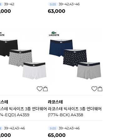
39~42
39~42,43~46
E
SIZE
,000
63,000
코스테
라코스테
스테 빅사이즈 3종 언더웨어
라코스테 빅사이즈 3종 언더웨어
74-EQD) A4359
(1774-BCK) A4358
39~42,43~46
39~42,43~46
E
SIZE
,000
65,000