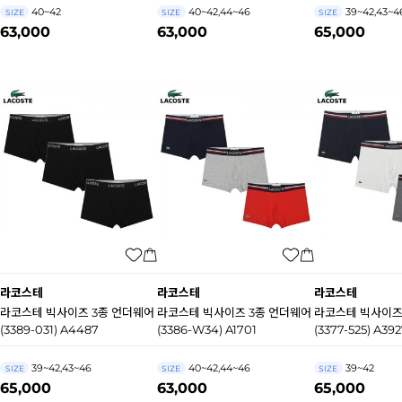
40~42
40~42,44~46
39~42,43~4
SIZE
SIZE
SIZE
63,000
63,000
65,000
라코스테
라코스테
라코스테
라코스테 빅사이즈 3종 언더웨어
라코스테 빅사이즈 3종 언더웨어
라코스테 빅사이즈
(3389-031) A4487
(3386-W34) A1701
(3377-525) A39
39~42,43~46
40~42,44~46
39~42
SIZE
SIZE
SIZE
65,000
63,000
65,000