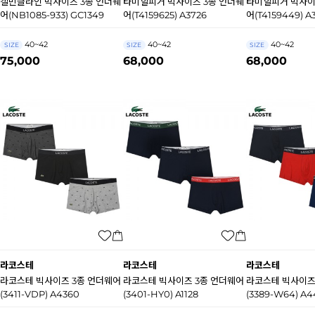
캘빈클라인 빅사이즈 3종 언더웨
타미힐피거 빅사이즈 3종 언더웨
타미힐피거 빅사이
어(NB1085-933) GC1349
어(T4159625) A3726
어(T4159449) A
40~42
40~42
40~42
SIZE
SIZE
SIZE
75,000
68,000
68,000
라코스테
라코스테
라코스테
라코스테 빅사이즈 3종 언더웨어
라코스테 빅사이즈 3종 언더웨어
라코스테 빅사이즈
(3411-VDP) A4360
(3401-HY0) A1128
(3389-W64) A4