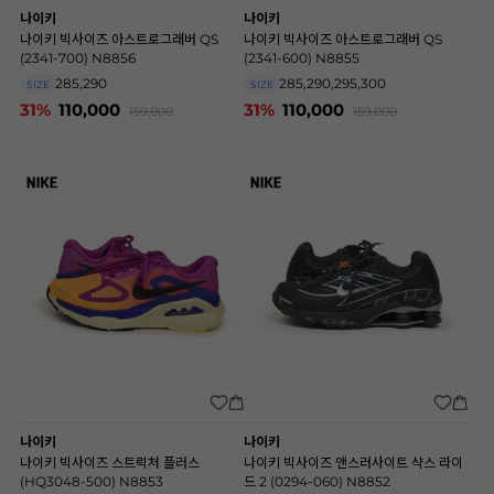
나이키
나이키
나이키 빅사이즈 아스트로그래버 QS
나이키 빅사이즈 아스트로그래버 QS
(2341-700) N8856
(2341-600) N8855
285,290
285,290,295,300
SIZE
SIZE
31%
110,000
31%
110,000
159,000
159,000
나이키
나이키
나이키 빅사이즈 스트럭처 플러스
나이키 빅사이즈 앤스러사이트 샥스 라이
(HQ3048-500) N8853
드 2 (0294-060) N8852