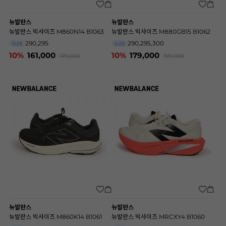
뉴발란스
뉴발란스
뉴발란스 빅사이즈 M860N14 B1063
뉴발란스 빅사이즈 M880GB15 B1062
290,295
290,295,300
SIZE
SIZE
10%
161,000
10%
179,000
179,000
199,000
뉴발란스
뉴발란스
뉴발란스 빅사이즈 M860K14 B1061
뉴발란스 빅사이즈 MRCXY4 B1060