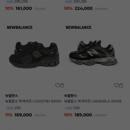
290,295
290,295
SIZE
SIZE
10%
161,000
10%
224,000
179,000
249,000
뉴발란스
뉴발란스
뉴발란스 빅사이즈 U200278J B1059
뉴발란스 빅사이즈 U9060BLK B1058
290
290
SIZE
SIZE
11%
169,000
10%
189,000
189,000
209,000