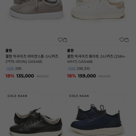
콜한
콜한
콜한 빅사이즈 아이언스톤 스니커즈
콜한 빅사이즈 화이트 스니커즈 (2584-
(7175-IRON) GA5465
WHT) GA5466
295
295,310
SIZE
SIZE
18%
135,000
18%
159,000
165,000
195,000