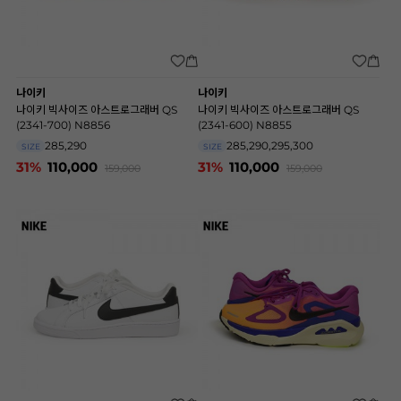
나이키
나이키
나이키 빅사이즈 아스트로그래버 QS
나이키 빅사이즈 아스트로그래버 QS
(2341-700) N8856
(2341-600) N8855
285,290
285,290,295,300
SIZE
SIZE
31%
110,000
31%
110,000
159,000
159,000