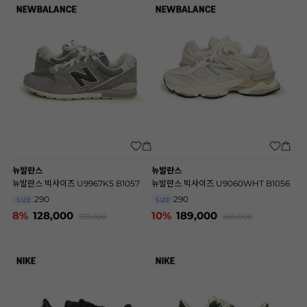
뉴발란스
뉴발란스
뉴발란스 빅사이즈 U9967K5 B1057
뉴발란스 빅사이즈 U9060WHT B1056
290
290
SIZE
SIZE
8%
128,000
10%
189,000
139,000
209,000