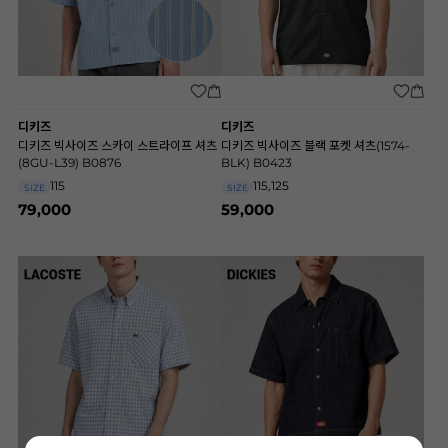
디키즈
디키즈
디키즈 빅사이즈 스카이 스트라이프 셔츠
디키즈 빅사이즈 블랙 포켓 셔츠(1574-
(8GU-L39) B0876
BLK) B0423
115
115,125
SIZE
SIZE
79,000
59,000