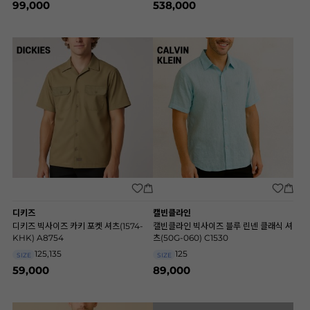
99,000
538,000
디키즈
캘빈클라인
디키즈 빅사이즈 카키 포켓 셔츠(1574-
캘빈클라인 빅사이즈 블루 린넨 클래식 셔
KHK) A8754
츠(50G-060) C1530
125,135
125
SIZE
SIZE
59,000
89,000