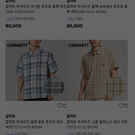
칼하트
칼하트
칼하트 빅사이즈 다크탄 루즈핏 포켓 셔츠
칼하트 빅사이즈 블랙 샴브레이 루즈핏 포
(369-256) B0472
켓 셔츠(369-N74) B1095
120,140,150
120
SIZE
SIZE
85,000
85,000
칼하트
칼하트
칼하트 빅사이즈 블루 포트 루즈핏 체크
칼하트 빅사이즈 스톤 릴렉스드 체크 셔츠
셔츠(7273-HS1) B1094
(7272-EC0) B1093
120,150
115,125,135,145
SIZE
SIZE