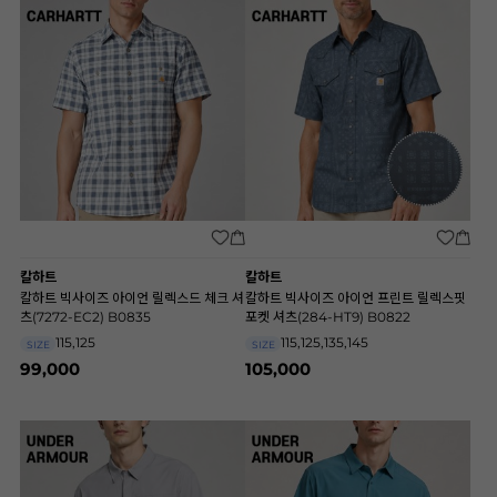
칼하트
칼하트
칼하트 빅사이즈 아이언 릴렉스드 체크 셔
칼하트 빅사이즈 아이언 프린트 릴렉스핏
츠(7272-EC2) B0835
포켓 셔츠(284-HT9) B0822
115,125
115,125,135,145
SIZE
SIZE
99,000
105,000