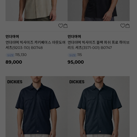
언더아머
언더아머
언더아머 빅사이즈 카키베이스 아웃도어
언더아머 빅사이즈 블랙 피쉬 프로 하이브
셔츠(9203-110) B0748
리드 셔츠(3571-001) B0747
115,130
115
SIZE
SIZE
89,000
95,000