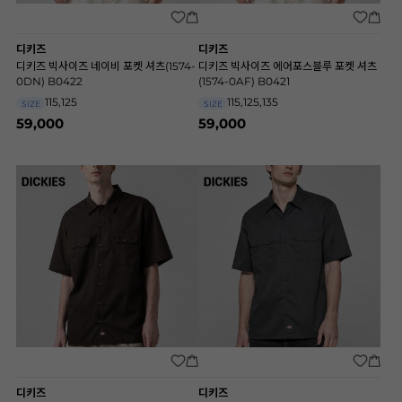
디키즈
디키즈
디키즈 빅사이즈 네이비 포켓 셔츠(1574-
디키즈 빅사이즈 에어포스블루 포켓 셔츠
0DN) B0422
(1574-0AF) B0421
115,125
115,125,135
SIZE
SIZE
59,000
59,000
디키즈
디키즈