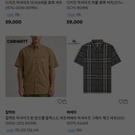
디키즈 빅사이즈 다크브라운 포켓 셔츠
디키즈 빅사이즈 차콜 포켓 셔츠(1574-
(1574-0DB) B0994
0CH) B0995
115
115
SIZE
SIZE
59,000
59,000
칼하트
버버리
칼하트 빅사이즈 탄 윈드햄 릴렉스드 셔츠
버버리 빅사이즈 그레이 체크 셔츠(935-
(3555-253) B0396
1007) A5493
115,125,135,145
120
SIZE
SIZE