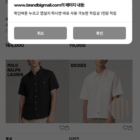
www.brandbigmall.com의 페이지 내용:
확인버튼 누르고 앱설치 하시면 바로 사용 가능한 적립금 1천원 적립
라코스테
디키즈
라코스테 빅사이즈 블루 멀티 체크 셔츠
디키즈 빅사이즈 린스 데님 셔츠(8PH-
(799-ZEV) B0912
RIN) B0880
취소
확인
120
115
SIZE
SIZE
165,000
79,000
폴로
디키즈