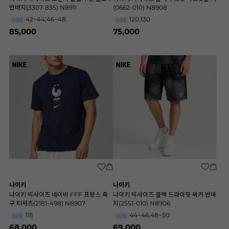
반바지(3307-835) N8911
(0662-010) N8908
42~44,46~48
120,130
SIZE
SIZE
85,000
75,000
나이키
나이키
나이키 빅사이즈 네이비 FFF 프랑스 축
나이키 빅사이즈 블랙 드라이핏 싸커 반바
구 티셔츠(2181-498) N8907
지(2551-010) N8906
115
44~46,48~50
SIZE
SIZE
68,000
69,000