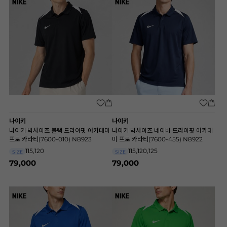
나이키
나이키
나이키 빅사이즈 블랙 드라이핏 아카데미
나이키 빅사이즈 네이비 드라이핏 아카데
프로 카라티(7600-010) N8923
미 프로 카라티(7600-455) N8922
115,120
115,120,125
SIZE
SIZE
79,000
79,000