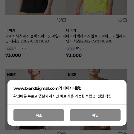
나이키
나이키
나이키 빅사이즈 블랙 드라이핏 마일러 러
나이키 빅사이즈 볼트 드라이핏 마일러 러
닝 티셔츠(2082-010) N8901
닝 티셔츠(2082-737) N8900
115,125
115,125
SIZE
SIZE
73,000
73,000
www.brandbigmall.com의 페이지 내용:
확인버튼 누르고 앱설치 하시면 바로 사용 가능한 적립금 1천원 적립
취소
확인