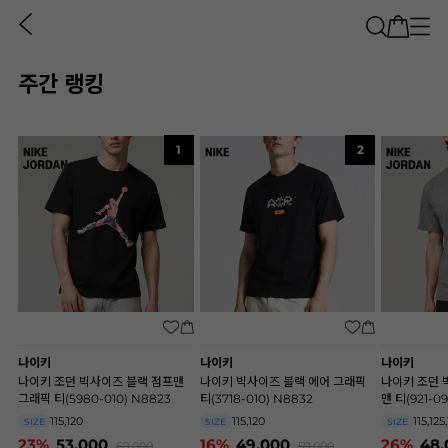
주간 랭킹
1
2
나이키
나이키
나이키
나이키 조던 빅사이즈 블랙 점프맨
나이키 빅사이즈 블랙 에어 그래픽
나이키 조던 
그래픽 티(5980-010) N8823
티(3718-010) N8832
맨 티(921-09
115,120
115,120
115,125
SIZE
SIZE
SIZE
23%
53,000
16%
49,000
26%
48,
69,000
59,000