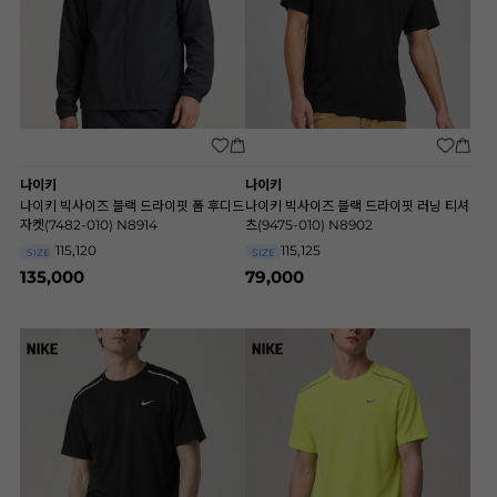
나이키
나이키
나이키 빅사이즈 블랙 드라이핏 폼 후디드
나이키 빅사이즈 블랙 드라이핏 러닝 티셔
자켓(7482-010) N8914
츠(9475-010) N8902
115,120
115,125
SIZE
SIZE
135,000
79,000