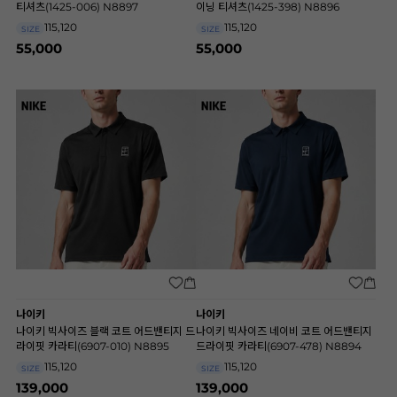
티셔츠(1425-006) N8897
이닝 티셔츠(1425-398) N8896
115,120
115,120
SIZE
SIZE
55,000
55,000
나이키
나이키
나이키 빅사이즈 블랙 코트 어드밴티지 드
나이키 빅사이즈 네이비 코트 어드밴티지
라이핏 카라티(6907-010) N8895
드라이핏 카라티(6907-478) N8894
115,120
115,120
SIZE
SIZE
139,000
139,000