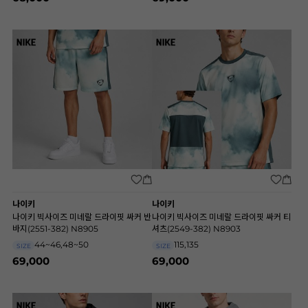
나이키
나이키
나이키 빅사이즈 미네랄 드라이핏 싸커 반
나이키 빅사이즈 미네랄 드라이핏 싸커 티
바지(2551-382) N8905
셔츠(2549-382) N8903
44~46,48~50
115,135
SIZE
SIZE
69,000
69,000