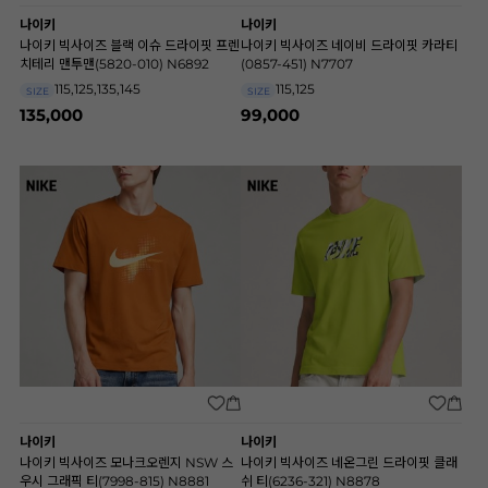
나이키
나이키
나이키 빅사이즈 블랙 이슈 드라이핏 프렌
나이키 빅사이즈 네이비 드라이핏 카라티
치테리 맨투맨(5820-010) N6892
(0857-451) N7707
115,125,135,145
115,125
SIZE
SIZE
135,000
99,000
나이키
나이키
나이키 빅사이즈 모나크오렌지 NSW 스
나이키 빅사이즈 네온그린 드라이핏 클래
우시 그래픽 티(7998-815) N8881
쉬 티(6236-321) N8878