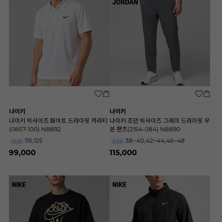
나이키
나이키
나이키 빅사이즈 화이트 드라이핏 카라티
나이키 조던 빅사이즈 그레이 드라이핏 우
(0857-100) N8892
븐 팬츠(2154-084) N8890
115,125
38~40,42~44,46~48
SIZE
SIZE
99,000
115,000