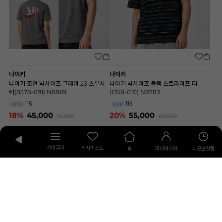
나이키
나이키
나이키 조던 빅사이즈 그레이 23 스우시
나이키 빅사이즈 블랙 스트라이프 티
티(8378-091) N8869
(1358-010) N8783
115
115
SIZE
SIZE
18%
45,000
20%
55,000
55,000
69,000
카테고리
위시리스트
최근본상품
마이페이지
홈