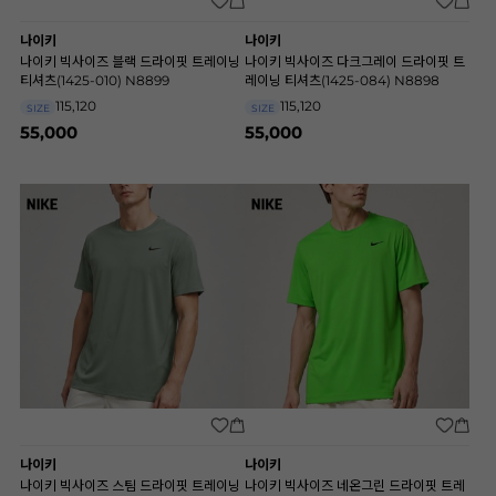
나이키
나이키
나이키 빅사이즈 블랙 드라이핏 트레이닝
나이키 빅사이즈 다크그레이 드라이핏 트
티셔츠(1425-010) N8899
레이닝 티셔츠(1425-084) N8898
115,120
115,120
SIZE
SIZE
55,000
55,000
나이키
나이키
나이키 빅사이즈 스팀 드라이핏 트레이닝
나이키 빅사이즈 네온그린 드라이핏 트레