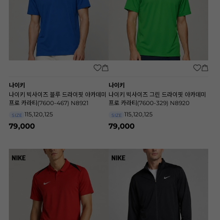
나이키
나이키
나이키 빅사이즈 블루 드라이핏 아카데미
나이키 빅사이즈 그린 드라이핏 아카데미
프로 카라티(7600-467) N8921
프로 카라티(7600-329) N8920
115,120,125
115,120,125
SIZE
SIZE
79,000
79,000