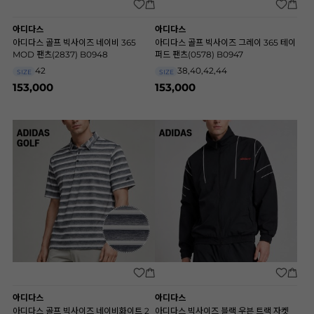
아디다스
아디다스
아디다스 골프 빅사이즈 네이비 365
아디다스 골프 빅사이즈 그레이 365 테이
MOD 팬츠(2837) B0948
퍼드 팬츠(0578) B0947
42
38,40,42,44
SIZE
SIZE
153,000
153,000
아디다스
아디다스
아디다스 골프 빅사이즈 네이비화이트 2
아디다스 빅사이즈 블랙 우븐 트랙 자켓