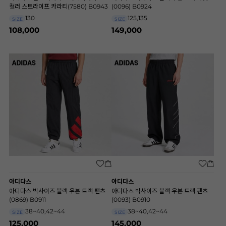
컬러 스트라이프 카라티(7580) B0943
(0096) B0924
130
125,135
SIZE
SIZE
108,000
149,000
아디다스
아디다스
아디다스 빅사이즈 블랙 우븐 트랙 팬츠
아디다스 빅사이즈 블랙 우븐 트랙 팬츠
(0869) B0911
(0093) B0910
38~40,42~44
38~40,42~44
SIZE
SIZE
125,000
145,000