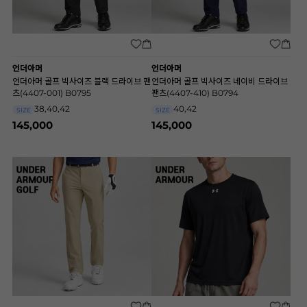
언더아머
언더아머
언더아머 골프 빅사이즈 블랙 드라이브 팬
언더아머 골프 빅사이즈 네이비 드라이브
츠(4407-001) B0795
팬츠(4407-410) B0794
38,40,42
40,42
SIZE
SIZE
145,000
145,000