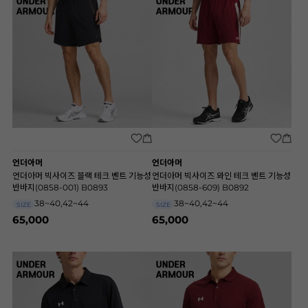
언더아머
언더아머
언더아머 빅사이즈 블랙 테크 벤트 기능성
언더아머 빅사이즈 와인 테크 벤트 기능성
반바지(0858-001) B0893
반바지(0858-609) B0892
38~40,42~44
38~40,42~44
SIZE
SIZE
65,000
65,000