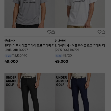
언더아머
언더아머
언더아머 빅사이즈 그레이 로고 그래픽 티
언더아머 빅사이즈 화이트 로고 그래픽 티
(2915-011) B0797
(2915-100) B0796
115,120,140
115,120
SIZE
SIZE
49,000
49,000