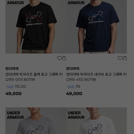
언더아머
언더아머
언더아머 빅사이즈 블랙 로고 그래픽 티
언더아머 빅사이즈 네이비 로고 그래픽 티
(2915-001) B0799
(2915-410) B0798
115,120
115
SIZE
SIZE
49,000
49,000