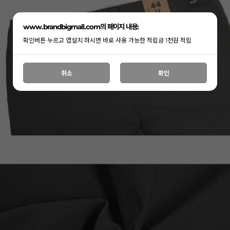
www.brandbigmall.com의 페이지 내용:
확인버튼 누르고 앱설치 하시면 바로 사용 가능한 적립금 1천원 적립
취소
확인