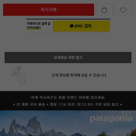
즉시구매
상세정보 새창 열기
상세 정보를 확대해 보실 수 있습니다.