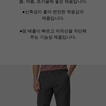
봄, 여름, 초가을에 좋은 제품입니다.
●신축성이 좋아 편안한 착용감의
제품입니다.
●땀 배출이 빠르고
자외선을 차단해
주는 기능성 제품입니다.