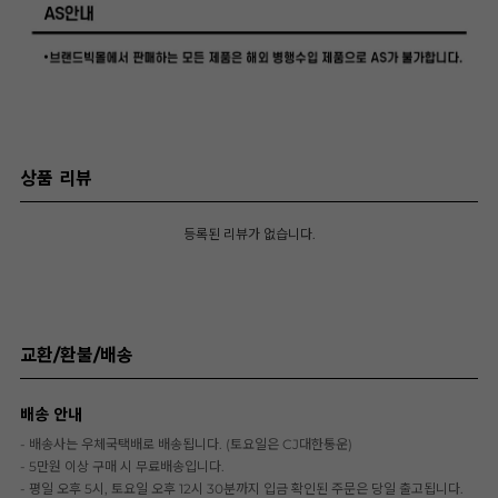
상품 리뷰
등록된 리뷰가 없습니다.
교환/환불/배송
배송 안내
- 배송사는 우체국택배로 배송됩니다. (토요일은 CJ대한통운)
- 5만원 이상 구매 시 무료배송입니다.
- 평일 오후 5시, 토요일 오후 12시 30분까지 입금 확인된 주문은 당일 출고됩니다.