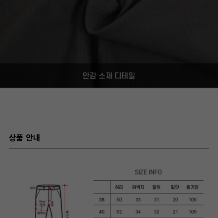
상품 안내