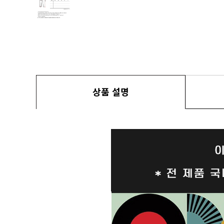
상품 설명