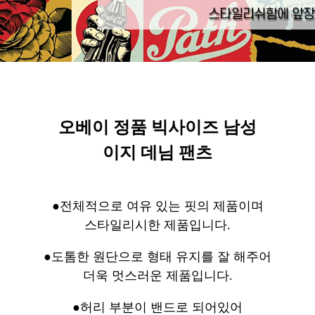
오베이 정품 빅사이즈 남성
이지 데님 팬츠
●전체적으로 여유 있는 핏의 제품이며
스타일리시한 제품입니다.
●도톰한 원단으로 형태 유지를 잘 해주어
더욱 멋스러운 제품입니다.
●허리 부분이 밴드로 되어있어