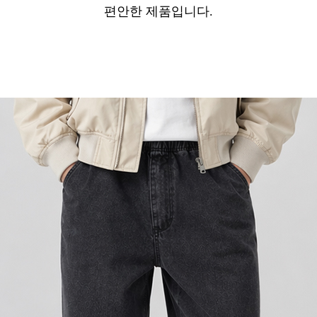
편안한 제품입니다.