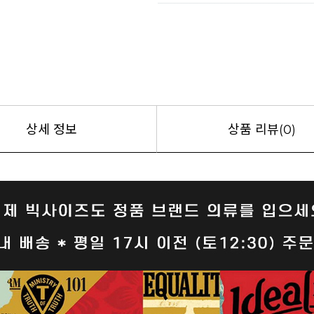
상세 정보
상품 리뷰(0)