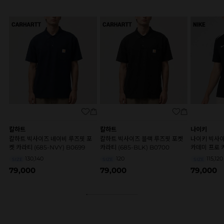
칼하트
칼하트
나이키
칼하트 빅사이즈 네이비 루즈핏 포
칼하트 빅사이즈 블랙 루즈핏 포켓
나이키 빅사이
켓 카라티 (685-NVY) B0699
카라티 (685-BLK) B0700
카데미 프로 카
N8923
130,140
120
115,120
SIZE
SIZE
SIZE
79,000
79,000
79,000