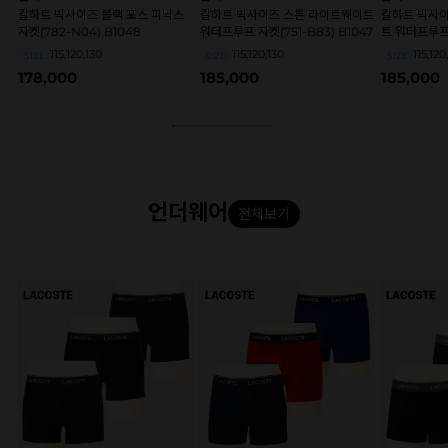
칼하트 빅사이즈 블랙 포스 피닉스
칼하트 빅사이즈 스톤 라이트웨이트
칼하트 빅사
자켓(782-N04) B1048
워터프루프 자켓(751-B83) B1047
트 워터프루프 
B1046
115,120,130
115,120,130
115,120
SIZE
SIZE
SIZE
178,000
185,000
185,000
언더웨어