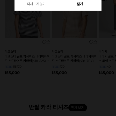
다시 보지 않기
닫기
라코스테
라코스테
나이키
라코스테 골프 빅사이즈 네이비화이
라코스테 골프 빅사이즈 베이지화이
나이키 골프 
트 스트라이프 카라티(418-525)
트 스트라이프 카라티(418-7RY)
스 코어 스트레
B0983
B0982
N8849
115,130
130
40
SIZE
SIZE
SIZE
155,000
155,000
145,000
반팔 카라 티셔츠