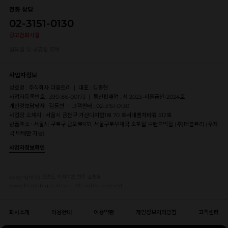
전화 상담
02-3151-0130
광고전화사절
일요일 및 공휴일 휴무
사업자정보
상호명 : 주식회사 더블트리
|
대표 : 김종현
사업자등록번호 : 390-86-00173
|
통신판매업 : 제 2023-서울금천-2024호
개인정보담당자 : 김동현
|
고객센터 : 02-3151-0130
사업장 소재지 : 서울시 금천구 가산디지털1로 70 호서대벤처타워 512호
반품주소 : 서울시 구로구 금오로931, 서울구로우체국 소포실 브랜드빅몰 (주)더블트리 (우체
국 택배만 가능)
사업자정보확인
copyright(c) 브랜드 빅사이즈 전문 쇼핑몰
www.brandbigmall.com .All rights reserved.
회사소개
이용안내
이용약관
개인정보처리방침
고객센터