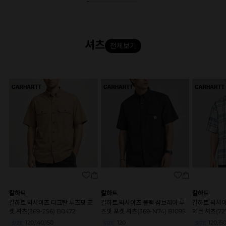
셔츠
칼하트
칼하트
칼하트
칼하트 빅사이즈 다크탄 루즈핏 포
칼하트 빅사이즈 블랙 샴브레이 루
칼하트 빅사이
켓 셔츠(369-256) B0472
즈핏 포켓 셔츠(369-N74) B1095
체크 셔츠(727
120,140,150
120
120,15
SIZE
SIZE
SIZE