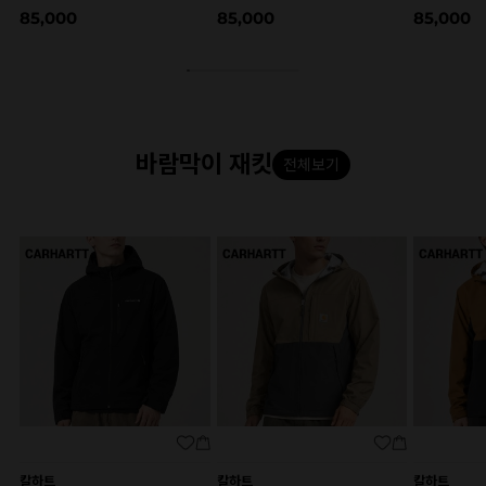
85,000
85,000
85,000
바람막이 재킷
칼하트
칼하트
칼하트