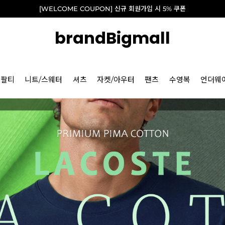
[WELCOME COUPON] 신규 회원가입 시 5% 쿠폰
brandBigmall
긴팔티
니트/스웨터
셔츠
자켓/아우터
팬츠
수영복
언더웨