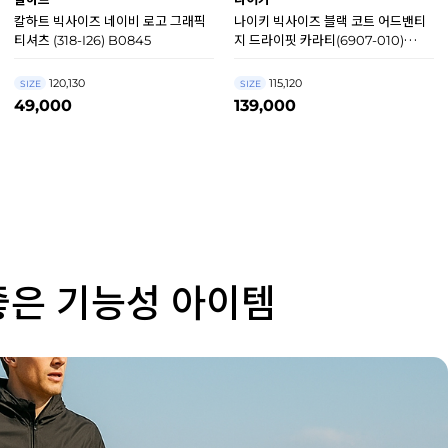
칼하트 빅사이즈 네이비 로고 그래픽
나이키 빅사이즈 블랙 코트 어드밴티
티셔츠 (318-I26) B0845
지 드라이핏 카라티(6907-010)
N8895
120,130
115,120
SIZE
SIZE
49,000
139,000
좋은 기능성 아이템