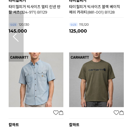
타미힐피거
타미힐피거
타미힐피거 빅사이즈 멀티 린넨 반
타미힐피거 빅사이즈 블랙 베이직
팔 셔츠(324-971) B1129
메쉬 카라티(881-001) B1128
120,130
115,120
SIZE
SIZE
145,000
125,000
칼하트
칼하트