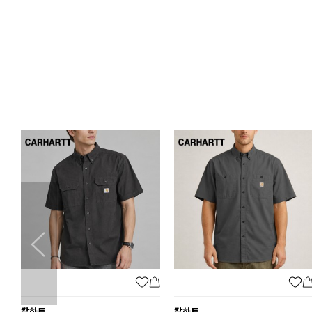
칼하트
칼하트