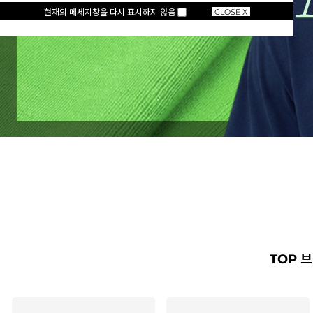
현재의 메세지창을 다시 표시하지 않음
CLOSE X
TOP 