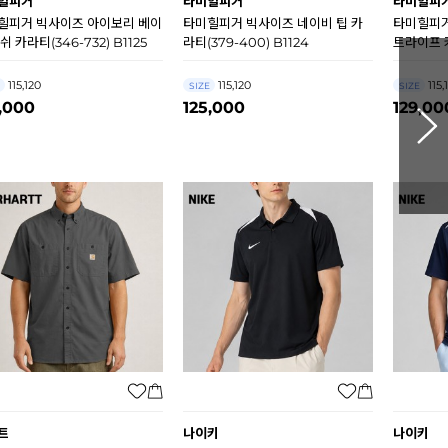
힐피거
타미힐피거
타미힐피
힐피거 빅사이즈 아이보리 베이
타미힐피거 빅사이즈 네이비 팁 카
타미힐피거
쉬 카라티(346-732) B1125
라티(379-400) B1124
트라이프 카라
115,120
115,120
115,
SIZE
SIZE
,000
125,000
129,00
트
나이키
나이키