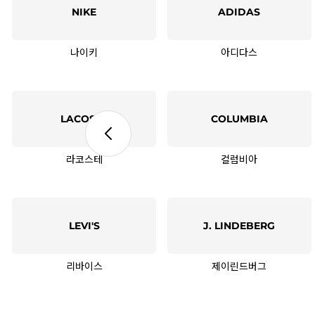
NIKE
ADIDAS
나이키
아디다스
LACOSTE
COLUMBIA
라코스테
컬럼비아
LEVI'S
J. LINDEBERG
리바이스
제이린드버그