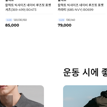
칼하트 빅사이즈 네이비 루즈핏 포켓
칼하트 빅사이즈 네이비 루즈핏 포켓
셔츠(369-499) B0473
카라티 (685-NVY) B0699
120,130,150
130,140
SIZE
SIZE
85,000
79,000
운동 시에 