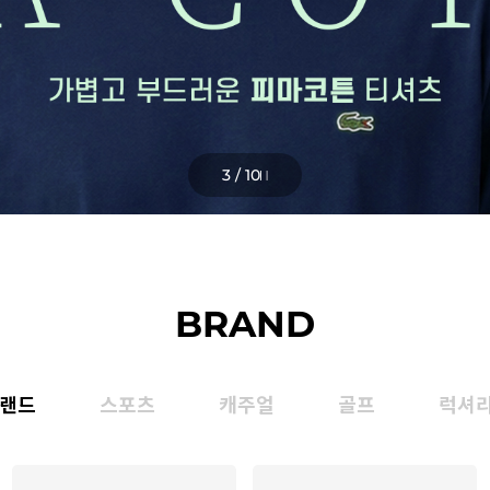
3
/
10
BRAND
브랜드
스포츠
캐주얼
골프
럭셔