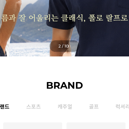
3
/
10
BRAND
브랜드
스포츠
캐주얼
골프
럭셔