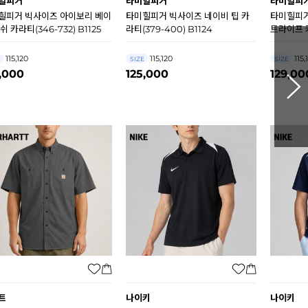
힐피거
타미힐피거
타미힐피
힐피거 빅사이즈 아이보리 베이
타미힐피거 빅사이즈 네이비 팁 카
타미힐피거
쉬 카라티(346-732) B1125
라티(379-400) B1124
트라이프 카라
115,120
115,120
115,
SIZE
SIZE
,000
125,000
129,00
트
나이키
나이키