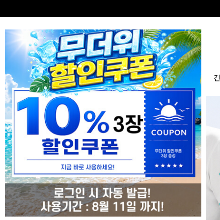
브랜드
사이즈
매일 신상
주간 베스트
반팔티셔츠