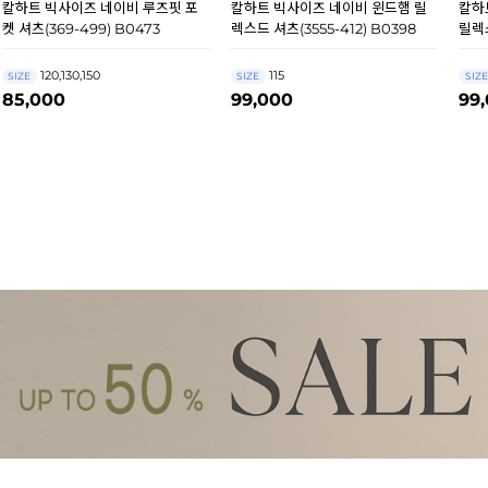
칼하트 빅사이즈 네이비 루즈핏 포
칼하트 빅사이즈 네이비 윈드햄 릴
칼하
켓 셔츠(369-499) B0473
렉스드 셔츠(3555-412) B0398
릴렉스
120,130,150
115
SIZE
SIZE
SIZE
85,000
99,000
99