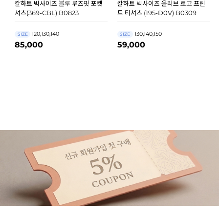
칼하트 빅사이즈 블루 루즈핏 포켓
칼하트 빅사이즈 올리브 로고 프린
셔츠(369-CBL) B0823
트 티셔츠 (195-D0V) B0309
120,130,140
130,140,150
SIZE
SIZE
85,000
59,000