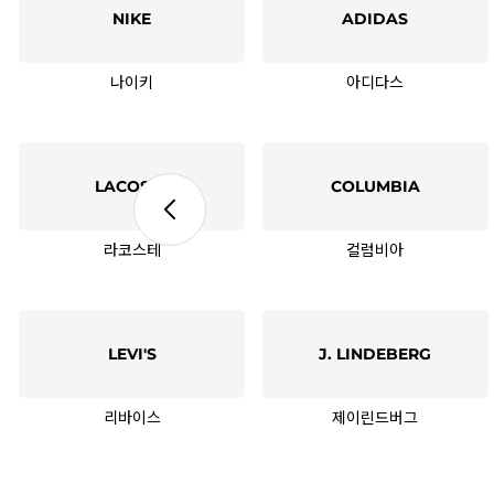
NIKE
ADIDAS
나이키
아디다스
LACOSTE
COLUMBIA
라코스테
컬럼비아
LEVI'S
J. LINDEBERG
리바이스
제이린드버그